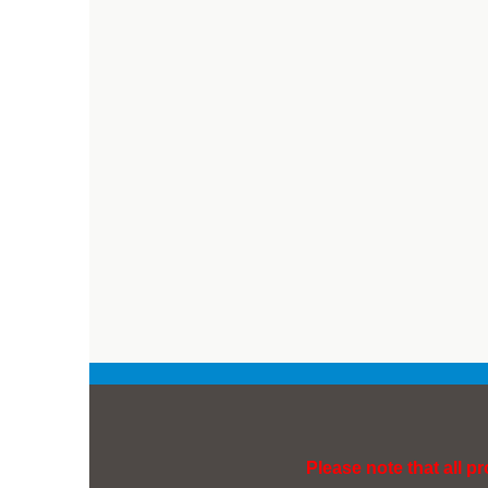
Please note that all p