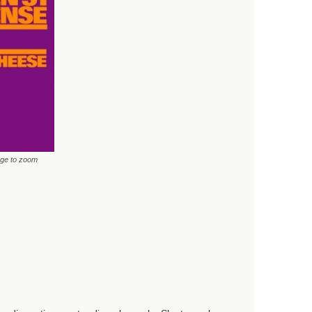
age to zoom