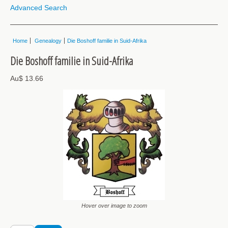
Advanced Search
Home
Genealogy
Die Boshoff familie in Suid-Afrika
Die Boshoff familie in Suid-Afrika
Au$ 13.66
Hover over image to zoom