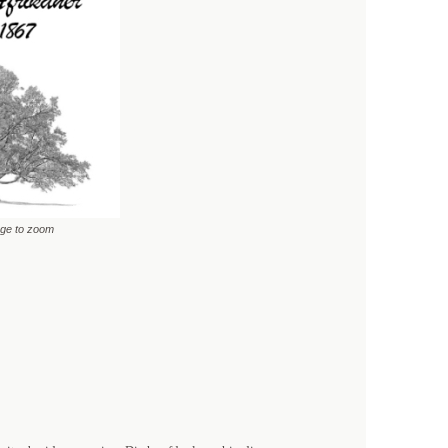
age to zoom