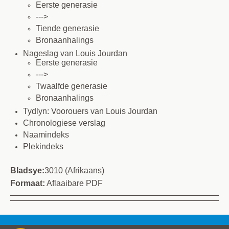
Eerste generasie
--->
Tiende generasie
Bronaanhalings
Nageslag van Louis Jourdan
Eerste generasie
--->
Twaalfde generasie
Bronaanhalings
Tydlyn: Voorouers van Louis Jourdan
Chronologiese verslag
Naamindeks
Plekindeks
Bladsye:
3010 (Afrikaans)
Formaat:
Aflaaibare PDF