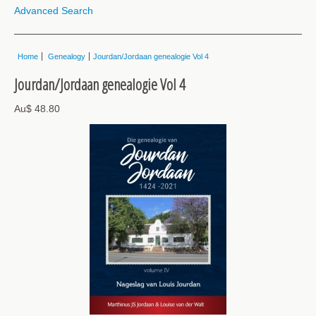
Advanced Search
Home
Genealogy
Jourdan/Jordaan genealogie Vol 4
Jourdan/Jordaan genealogie Vol 4
Au$ 48.80