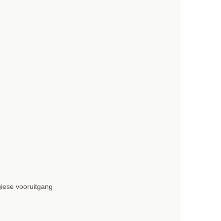
giese vooruitgang