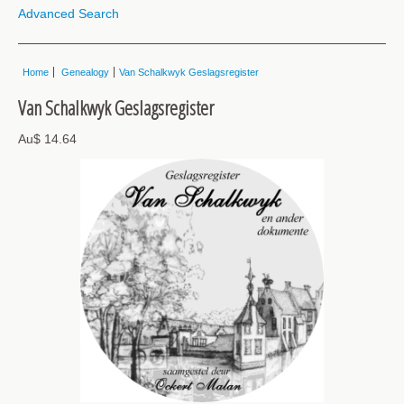
Advanced Search
Home
Genealogy
Van Schalkwyk Geslagsregister
Van Schalkwyk Geslagsregister
Au$ 14.64